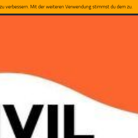
t zu verbessern. Mit der weiteren Verwendung stimmst du dem zu.
m