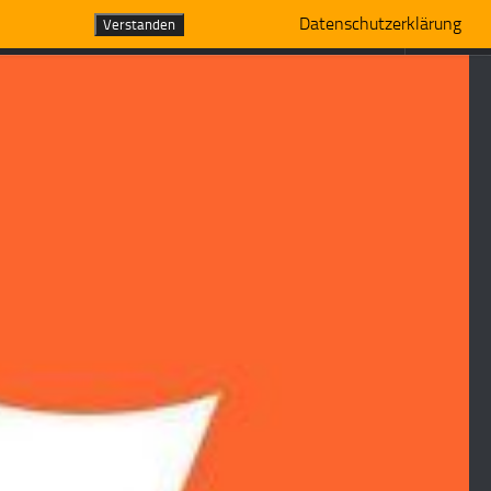
Datenschutzerklärung
Verstanden